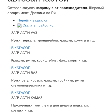
Оптовая закупка
напрямую от производителя
. Широкий
ассортимент. Доставка по РФ
Перейти в каталог
Скачать прайс-лист
ЗАПЧАСТИ УАЗ
Ручки, зеркала, кронштейны, крышки, хомуты и т.д.
В КАТАЛОГ
ЗАПЧАСТИ
Крышки, ручки, кронштейны, фиксаторы и т.д.
В КАТАЛОГ
ЗАПЧАСТИ ВАЗ
Ручки регулировки, крышки, тройники, ручки
стеклоподъемника и т.д.
В КАТАЛОГ
ЗАПЧАСТИ КАМАЗ
Наконечники, комплекты для шланга подкачки,
крышки и т.д.