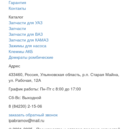
Гарантия
Контакты
Каталог
Запчасти для УАЗ
Запчасти
Запчасти для ВАЗ
Запчасти для КАМАЗ
Зажимы для насоса
Клеммы АКБ
Домкраты ромбические
Адрес
433460, Россия, Ульяновская область, р.п. Старая Майна,
ул. Рабочая, 12А
График работы: Пн-Пт с 8:00 до 17:00
Сб-Вс: Выходной
8 (84230) 2-15-06
заказать обратный звонок
ipabramov@mail.ru