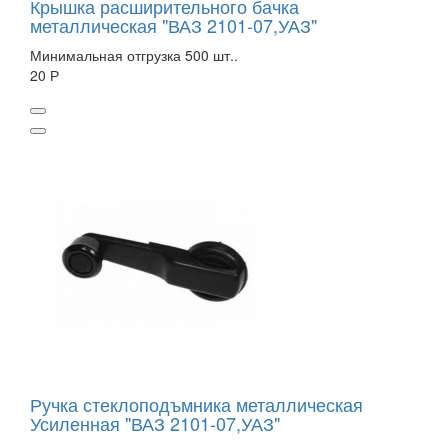
Крышка расширительного бачка
металлическая "ВАЗ 2101-07,УАЗ"
Минимальная отгрузка 500 шт..
20 Р
Ручка стеклоподъмника металлическая
Усиленная "ВАЗ 2101-07,УАЗ"