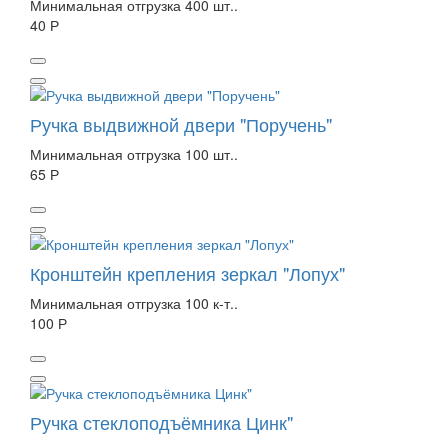
Минимальная отгрузка 400 шт..
40 Р
Ручка выдвижной двери "Поручень"
Минимальная отгрузка 100 шт..
65 Р
Кронштейн крепления зеркал "Лопух"
Минимальная отгрузка 100 к-т..
100 Р
Ручка стеклоподъёмника Цинк"