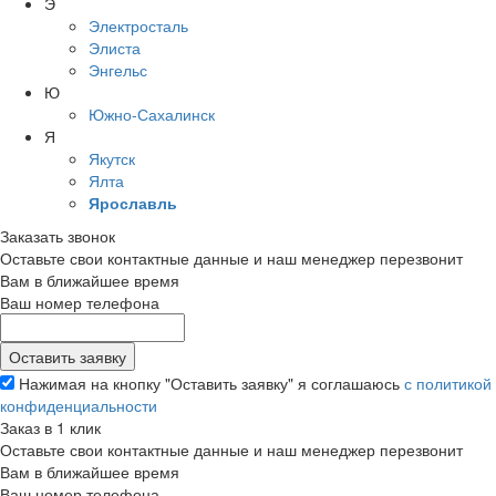
Э
Электросталь
Элиста
Энгельс
Ю
Южно-Сахалинск
Я
Якутск
Ялта
Ярославль
Заказать звонок
Оставьте свои контактные данные и наш менеджер перезвонит
Вам в ближайшее время
Ваш номер телефона
Нажимая на кнопку "Оставить заявку" я соглашаюсь
с политикой
конфиденциальности
Заказ в 1 клик
Оставьте свои контактные данные и наш менеджер перезвонит
Вам в ближайшее время
Ваш номер телефона