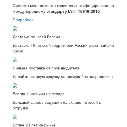
Система менеджмента качества сертифицирована по
международному
стандарту IATF 16949:2016
Подробнее
Доставка по всей России
Доставка ТК по всей территории России в кратчайшие
сроки
Прямая поставка от производителя
Делайте оптовую закупку напрямую без посредников
Всегда в наличии на складе
Большой запас продукции на складе, готовой к
отгрузке
Более 20 лет на рынке